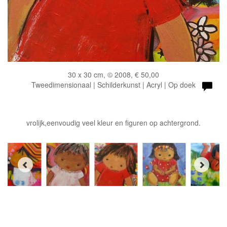
30 x 30 cm, © 2008, € 50,00
Tweedimensionaal | Schilderkunst | Acryl | Op doek
vrolijk,eenvoudig veel kleur en figuren op achtergrond.