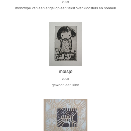
2009
monotype van een engel op een tekst over kloosters en nonnen
meisje
2008
gewoon een kind