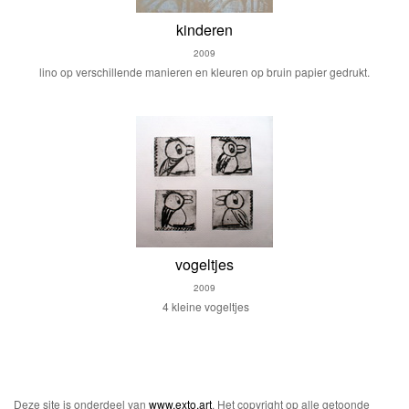
kinderen
2009
lino op verschillende manieren en kleuren op bruin papier gedrukt.
vogeltjes
2009
4 kleine vogeltjes
Deze site is onderdeel van
www.exto.art
. Het copyright op alle getoonde